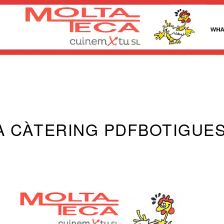
A CÀTERING PDF
BOTIGUE