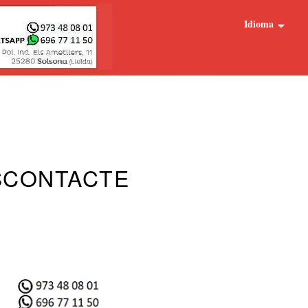
Idioma
S
CONTACTE