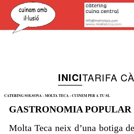
INICI
TARIFA C
CATERING SOLSONA - MOLTA TECA - CUINEM PER A TU SL
GASTRONOMIA POPULAR 
Molta Teca neix d’una botiga de 