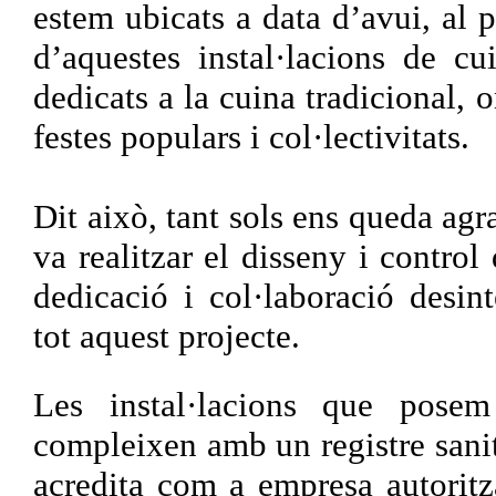
estem ubicats a data d’avui, al 
d’aquestes instal·lacions de 
dedicats a la cuina tradicional, 
festes populars i col·lectivitats.
Dit això, tant sols ens queda agr
va realitzar el disseny i control
dedicació i col·laboració desin
tot aquest projecte.
Les instal·lacions que posem
compleixen amb un registre sanit
acredita com a empresa autoritza